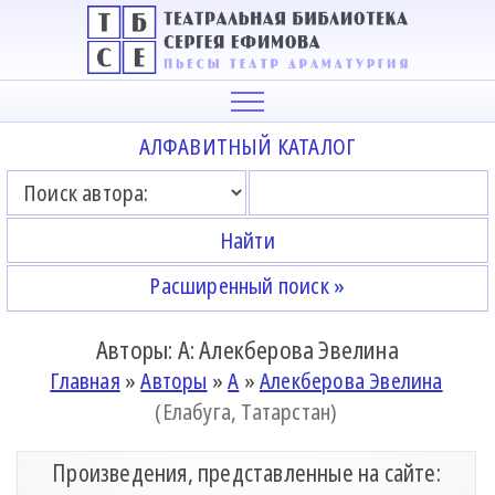
АЛФАВИТНЫЙ КАТАЛОГ
Расширенный поиск »
Авторы: А: Алекберова Эвелина
Главная
»
Авторы
»
А
»
Алекберова Эвелина
(Елабуга, Татарстан)
Произведения, представленные на сайте: