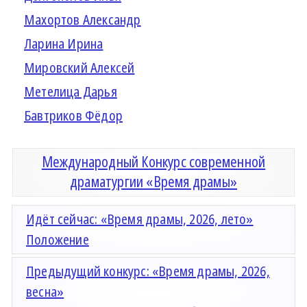
Махортов Александр
Ларина Ирина
Мировский Алексей
Метелица Дарья
Бавтриков Фёдор
Международный Конкурс современной
драматургии «Время драмы»
Идёт сейчас: «Время драмы, 2026, лето»
Положение
Предыдущий конкурс: «Время драмы, 2026,
весна»