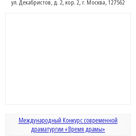
ул. Декабристов, д. 2, кор. 2, г. Москва, 127562
Международный Конкурс современной
драматургии «Время драмы»