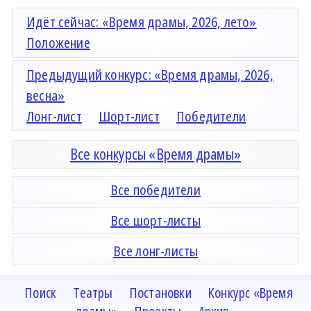
Идёт сейчас: «Время драмы, 2026, лето»
Положение
Предыдущий конкурс: «Время драмы, 2026,
весна»
Лонг-лист
Шорт-лист
Победители
Все конкурсы «Время драмы»
Все победители
Все шорт-листы
Все лонг-листы
Поиск
Театры
Постановки
Конкурс «Время