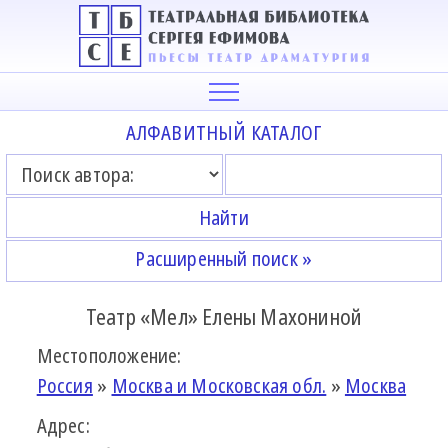
АЛФАВИТНЫЙ КАТАЛОГ
Расширенный поиск »
Театр «Мел» Елены Махониной
Местоположение:
Россия
»
Москва и Московская обл.
»
Москва
Адрес: