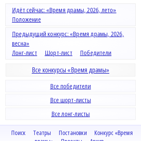
Идёт сейчас: «Время драмы, 2026, лето»
Положение
Предыдущий конкурс: «Время драмы, 2026,
весна»
Лонг-лист
Шорт-лист
Победители
Все конкурсы «Время драмы»
Все победители
Все шорт-листы
Все лонг-листы
Поиск
Театры
Постановки
Конкурс «Время