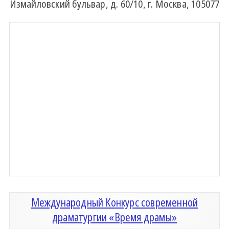
Измайловский бульвар, д. 60/10, г. Москва, 105077
Международный Конкурс современной
драматургии «Время драмы»