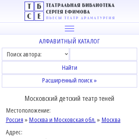
АЛФАВИТНЫЙ КАТАЛОГ
Расширенный поиск »
Московский детский театр теней
Местоположение:
Россия
»
Москва и Московская обл.
»
Москва
Адрес: