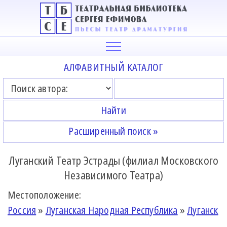
АЛФАВИТНЫЙ КАТАЛОГ
Расширенный поиск »
Луганский Театр Эстрады (филиал Московского
Независимого Театра)
Местоположение:
Россия
»
Луганская Народная Республика
»
Луганск