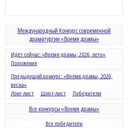
Международный Конкурс современной
драматургии «Время драмы»
Идёт сейчас: «Время драмы, 2026, лето»
Положение
Предыдущий конкурс: «Время драмы, 2026,
весна»
Лонг-лист
Шорт-лист
Победители
Все конкурсы «Время драмы»
Все победители