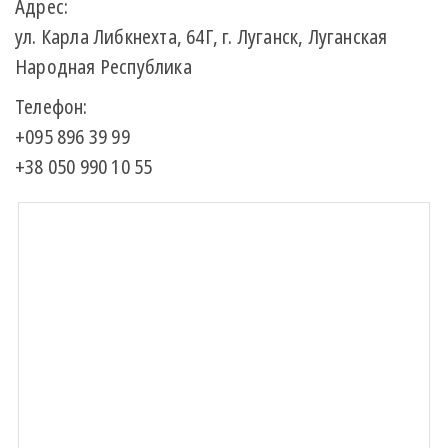
Адрес:
ул. Карла Либкнехта, 64Г, г. Луганск, Луганская
Народная Республика
Телефон:
+095 896 39 99
+38 050 990 10 55