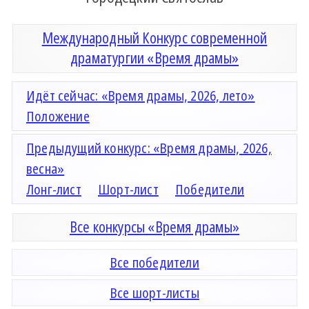
Международный Конкурс современной
драматургии «Время драмы»
Идёт сейчас: «Время драмы, 2026, лето»
Положение
Предыдущий конкурс: «Время драмы, 2026,
весна»
Лонг-лист
Шорт-лист
Победители
Все конкурсы «Время драмы»
Все победители
Все шорт-листы