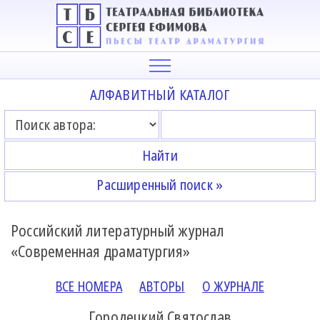
АЛФАВИТНЫЙ КАТАЛОГ
Расширенный поиск »
Российский литературный журнал
«Современная драматургия»
ВСЕ НОМЕРА
АВТОРЫ
О ЖУРНАЛЕ
Городецкий Святослав