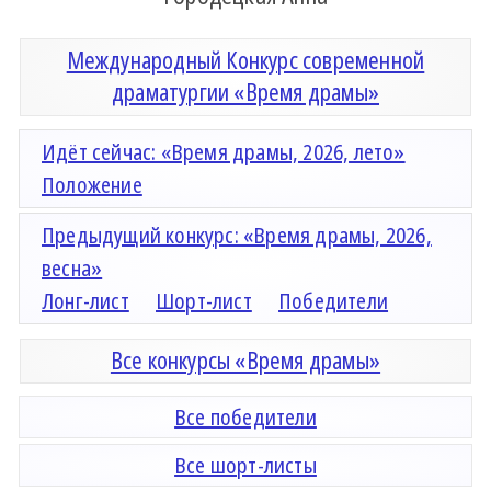
Международный Конкурс современной
драматургии «Время драмы»
Идёт сейчас: «Время драмы, 2026, лето»
Положение
Предыдущий конкурс: «Время драмы, 2026,
весна»
Лонг-лист
Шорт-лист
Победители
Все конкурсы «Время драмы»
Все победители
Все шорт-листы