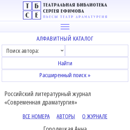
АЛФАВИТНЫЙ КАТАЛОГ
Расширенный поиск »
Российский литературный журнал
«Современная драматургия»
ВСЕ НОМЕРА
АВТОРЫ
О ЖУРНАЛЕ
Городецкая Анна