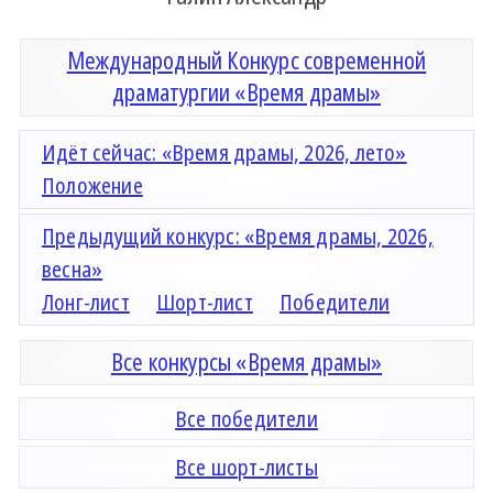
Международный Конкурс современной
драматургии «Время драмы»
Идёт сейчас: «Время драмы, 2026, лето»
Положение
Предыдущий конкурс: «Время драмы, 2026,
весна»
Лонг-лист
Шорт-лист
Победители
Все конкурсы «Время драмы»
Все победители
Все шорт-листы