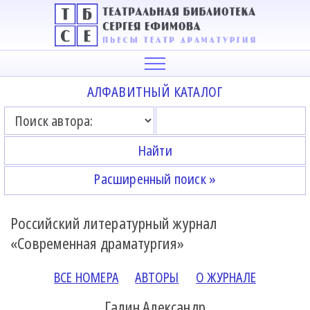
АЛФАВИТНЫЙ КАТАЛОГ
Расширенный поиск »
Российский литературный журнал
«Современная драматургия»
ВСЕ НОМЕРА
АВТОРЫ
О ЖУРНАЛЕ
Галин Александр