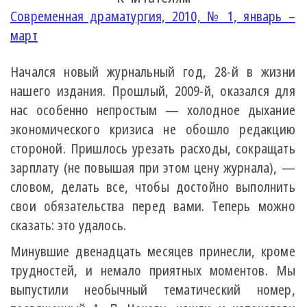
Современная драматургия, 2010, № 1, январь –
март
Начался новый журнальный год, 28-й в жизни
нашего издания. Прошлый, 2009-й, оказался для
нас особенно непростым — холодное дыхание
экономического кризиса не обошло редакцию
стороной. Пришлось урезать расходы, сокращать
зарплату (не повышая при этом цену журнала), —
словом, делать все, чтобы достойно выполнить
свои обязательства перед вами. Теперь можно
сказать: это удалось.
Минувшие двенадцать месяцев принесли, кроме
трудностей, и немало приятных моментов. Мы
выпустили необычный тематический номер,