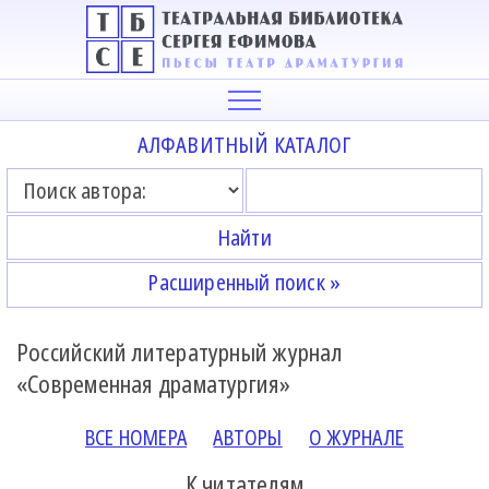
АЛФАВИТНЫЙ КАТАЛОГ
Расширенный поиск »
Российский литературный журнал
«Современная драматургия»
ВСЕ НОМЕРА
АВТОРЫ
О ЖУРНАЛЕ
К читателям