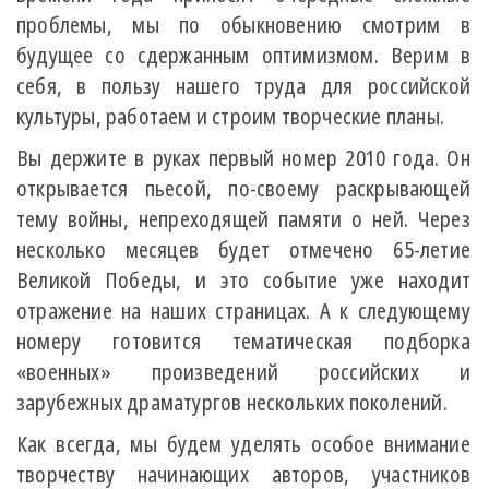
проблемы, мы по обыкновению смотрим в
будущее со сдержанным оптимизмом. Верим в
себя, в пользу нашего труда для российской
культуры, работаем и строим творческие планы.
Вы держите в руках первый номер 2010 года. Он
открывается пьесой, по-своему раскрывающей
тему войны, непреходящей памяти о ней. Через
несколько месяцев будет отмечено 65-летие
Великой Победы, и это событие уже находит
отражение на наших страницах. А к следующему
номеру готовится тематическая подборка
«военных» произведений российских и
зарубежных драматургов нескольких поколений.
Как всегда, мы будем уделять особое внимание
творчеству начинающих авторов, участников