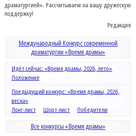
драматургией». Рассчитываем на вашу дружескую
поддержку!
Редакция
Международный Конкурс современной
драматургии «Время драмы»
Идёт сейчас: «Время драмы, 2026, лето»
Положение
Предыдущий конкурс: «Время драмы, 2026,
весна»
Лонг-лист
Шорт-лист
Победители
Все конкурсы «Время драмы»