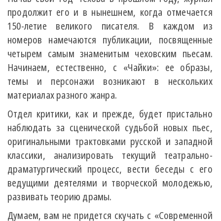
продолжит его и в нынешнем, когда отмечается
150-летие великого писателя. В каждом из
номеров намечаются публикации, посвященные
четырем самым знаменитым чеховским пьесам.
Начинаем, естественно, с «Чайки»: ее образы,
темы и персонажи возникают в нескольких
материалах разного жанра.
Отдел критики, как и прежде, будет пристально
наблюдать за сценической судьбой новых пьес,
оригинальными трактовками русской и западной
классики, анализировать текущий театрально-
драматургический процесс, вести беседы с его
ведущими деятелями и творческой молодежью,
развивать теорию драмы.
Думаем, вам не придется скучать с «Современной