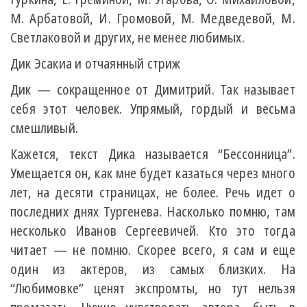
М. Арбатовой, И. Громовой, М. Медведевой, М.
Светлаковой и других, не менее любимых.
Дик Эсакиа и отчаянный cтриж
Дик — сокращенное от Димитрий. Так называет
себя этот человек. Упрямый, гордый и весьма
смешливый.
Кажется, текст Дика называется “Бессонница”.
Умещается он, как мне будет казаться через много
лет, на десяти страницах, не более. Речь идет о
последних днях Тургенева. Насколько помню, там
несколько Иванов Сергеевичей. Кто это тогда
читает — не помню. Скорее всего, я сам и еще
один из актеров, из самых близких. На
“Любимовке” ценят экспромты, но тут нельзя