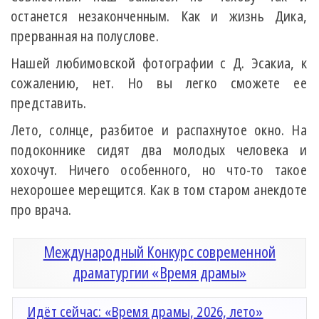
останется незаконченным. Как и жизнь Дика,
прерванная на полуслове.
Нашей любимовской фотографии с Д. Эсакиа, к
сожалению, нет. Но вы легко сможете ее
представить.
Лето, солнце, разбитое и распахнутое окно. На
подоконнике сидят два молодых человека и
хохочут. Ничего особенного, но что-то такое
нехорошее мерещится. Как в том старом анекдоте
про врача.
Международный Конкурс современной
драматургии «Время драмы»
Идёт сейчас: «Время драмы, 2026, лето»