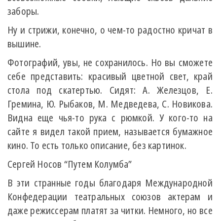
заборы.
Ну и стрижи, конечно, о чем-то радостно кричат в
вышине.
Фотографий, увы, не сохранилось. Но вы сможете
себе представить: красивый цветной свет, край
стола под скатертью. Сидят: А. Железцов, Е.
Гремина, Ю. Рыбаков, М. Медведева, С. Новикова.
Видна еще чья-то рука с рюмкой. У кого-то на
сайте я видел такой прием, называется бумажное
кино. То есть только описание, без картинок.
Сергей Носов “Путем Колумба”
В эти странные годы благодаря Международной
Конфедерации театральных союзов актерам и
даже режиссерам платят за читки. Немного, но все