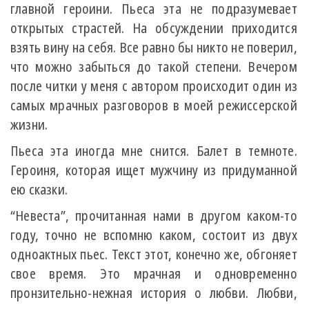
главной героини. Пьеса эта не подразумевает
открытых страстей. На обсуждении приходится
взять вину на себя. Все равно бы никто не поверил,
что можно забыться до такой степени. Вечером
после читки у меня с автором происходит один из
самых мрачных разговоров в моей режиссерской
жизни.
Пьеса эта иногда мне снится. Балет в темноте.
Героиня, которая ищет мужчину из придуманной
ею сказки.
“Невеста”, прочитанная нами в другом каком-то
году, точно не вспомню каком, состоит из двух
одноактных пьес. Текст этот, конечно же, обгоняет
свое время. Это мрачная и одновременно
пронзительно-нежная история о любви. Любви,