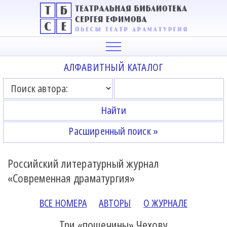
АЛФАВИТНЫЙ КАТАЛОГ
Расширенный поиск »
Российский литературный журнал
«Современная драматургия»
ВСЕ НОМЕРА
АВТОРЫ
О ЖУРНАЛЕ
Три «пощечины» Чехову