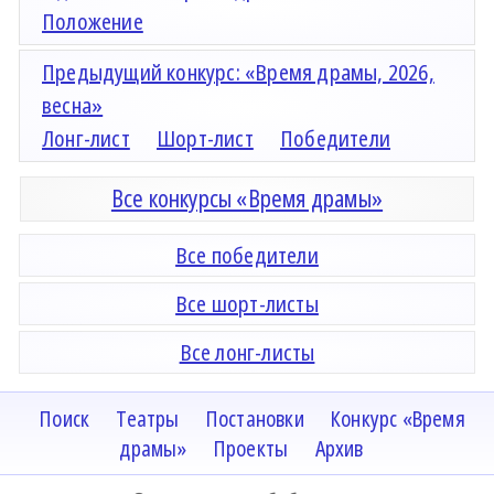
Положение
Предыдущий конкурс: «Время драмы, 2026,
весна»
Лонг-лист
Шорт-лист
Победители
Все конкурсы «Время драмы»
Все победители
Все шорт-листы
Все лонг-листы
Поиск
Театры
Постановки
Конкурс «Время
драмы»
Проекты
Архив