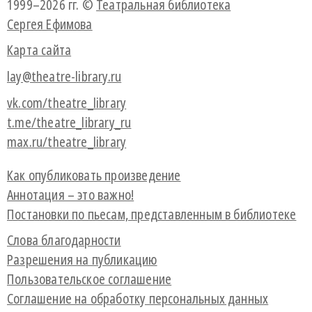
1999–2026 гг. ©
Театральная библиотека
Сергея Ефимова
Карта сайта
lay@theatre-library.ru
vk.com/theatre_library
t.me/theatre_library_ru
max.ru/theatre_library
Как опубликовать произведение
Аннотация – это важно!
Постановки по пьесам, представленным в библиотеке
Слова благодарности
Разрешения на публикацию
Пользовательское соглашение
Соглашение на обработку персональных данных