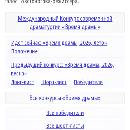
голос Товстоногова-режиссера.
Международный Конкурс современной
драматургии «Время драмы»
Идёт сейчас: «Время драмы, 2026, лето»
Положение
Предыдущий конкурс: «Время драмы, 2026,
весна»
Лонг-лист
Шорт-лист
Победители
Все конкурсы «Время драмы»
Все победители
Все шорт-листы