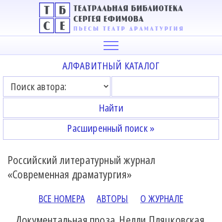
АЛФАВИТНЫЙ КАТАЛОГ
Расширенный поиск »
Российский литературный журнал
«Современная драматургия»
ВСЕ НОМЕРА
АВТОРЫ
О ЖУРНАЛЕ
Документальная проза. Нелли Пляцковская.