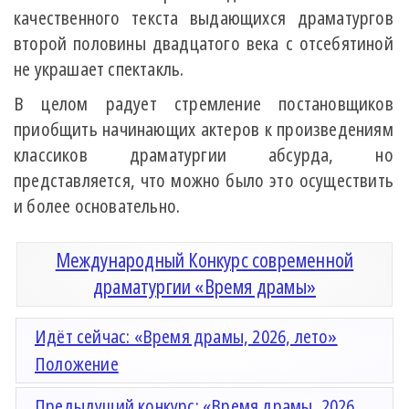
качественного текста выдающихся драматургов
второй половины двадцатого века с отсебятиной
не украшает спектакль.
В целом радует стремление постановщиков
приобщить начинающих актеров к произведениям
классиков драматургии абсурда, но
представляется, что можно было это осуществить
и более основательно.
Международный Конкурс современной
драматургии «Время драмы»
Идёт сейчас: «Время драмы, 2026, лето»
Положение
Предыдущий конкурс: «Время драмы, 2026,