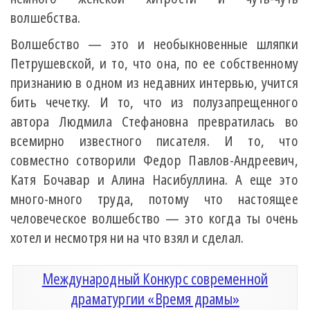
волшебства.
Волшебство — это и необыкновенные шляпки
Петрушевской, и то, что она, по ее собственному
признанию в одном из недавних интервью, учится
бить чечетку. И то, что из полузапрещенного
автора Людмила Стефановна превратилась во
всемирно известного писателя. И то, что
совместно сотворили Федор Павлов-Андреевич,
Катя Бочавар и Алина Насибуллина. А еще это
много-много труда, потому что настоящее
человеческое волшебство — это когда ты очень
хотел и несмотря ни на что взял и сделал.
Международный Конкурс современной
драматургии «Время драмы»