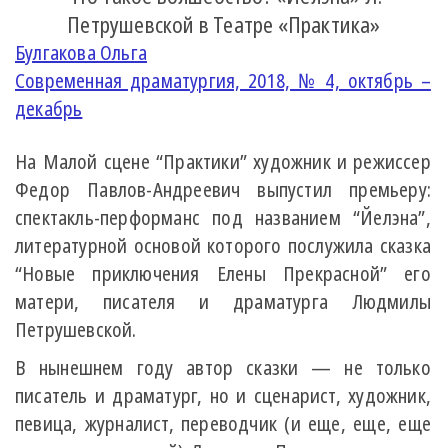
Петрушевской в Театре «Практика»
Булгакова Ольга
Современная драматургия, 2018, № 4, октябрь –
декабрь
На Малой сцене “Практики” художник и режиссер
Федор Павлов-Андреевич выпустил премьеру:
спектакль-перформанс под названием “Йелэна”,
литературной основой которого послужила сказка
“Новые приключения Елены Прекрасной” его
матери, писателя и драматурга Людмилы
Петрушевской.
В нынешнем году автор сказки — не только
писатель и драматург, но и сценарист, художник,
певица, журналист, переводчик (и еще, еще, еще