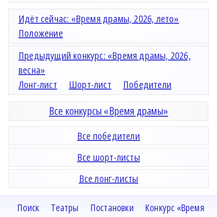
Идёт сейчас: «Время драмы, 2026, лето»
Положение
Предыдущий конкурс: «Время драмы, 2026,
весна»
Лонг-лист
Шорт-лист
Победители
Все конкурсы «Время драмы»
Все победители
Все шорт-листы
Все лонг-листы
Поиск
Театры
Постановки
Конкурс «Время