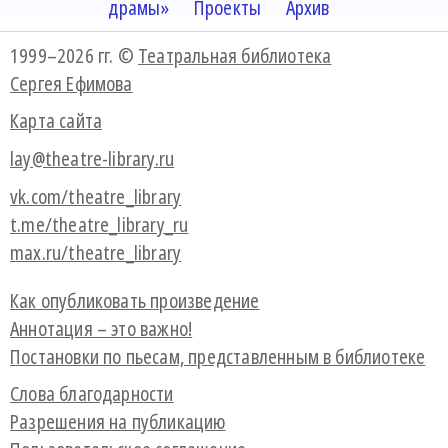
драмы»
Проекты
Архив
1999–2026 гг. ©
Театральная библиотека
Сергея Ефимова
Карта сайта
lay@theatre-library.ru
vk.com/theatre_library
t.me/theatre_library_ru
max.ru/theatre_library
Как опубликовать произведение
Аннотация – это важно!
Постановки по пьесам, представленным в библиотеке
Слова благодарности
Разрешения на публикацию